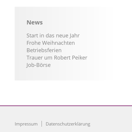
News
Start in das neue Jahr
Frohe Weihnachten
Betriebsferien
Trauer um Robert Peiker
Job-Börse
Impressum
Datenschutzerklärung