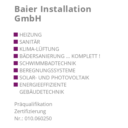
Baier Installation
GmbH
HEIZUNG
SANITÄR
KLIMA-LÜFTUNG
BÄDERSANIERUNG … KOMPLETT !
SCHWIMMBADTECHNIK
BEREGNUNGSSYSTEME
SOLAR- UND PHOTOVOLTAIK
ENERGIEEFFIZIENTE
GEBÄUDETECHNIK
Präqualifikation
Zertifizierung
Nr.: 010.060250