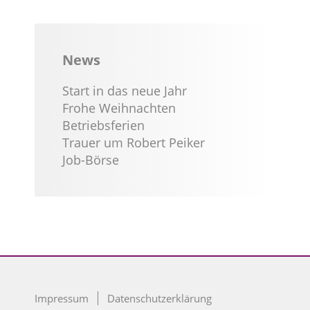
News
Start in das neue Jahr
Frohe Weihnachten
Betriebsferien
Trauer um Robert Peiker
Job-Börse
Impressum
Datenschutzerklärung