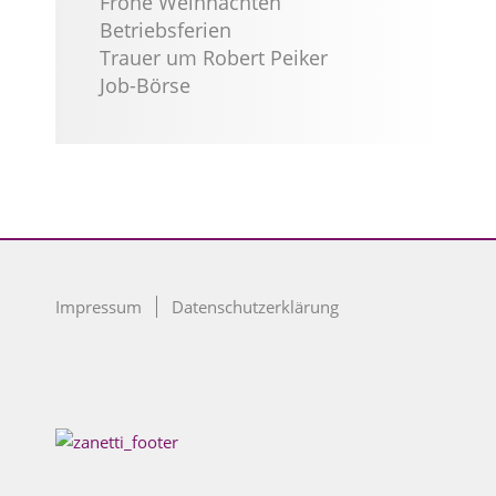
Frohe Weihnachten
Betriebsferien
Trauer um Robert Peiker
Job-Börse
Impressum
Datenschutzerklärung