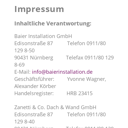
Impressum
Inhaltliche Verantwortung:
Baier Installation GmbH
Edisonstraße 87 Telefon 0911/80
129 8-50
90431 Nürnberg Telefax 0911/80 129
8-69
E-Mail:
info@baierinstallation.de
Geschäftsführer: Yvonne Wagner,
Alexander Körber
Handelsregister: HRB 23415
Zanetti & Co. Dach & Wand GmbH
Edisonstraße 87 Telefon 0911/80
129 8-40