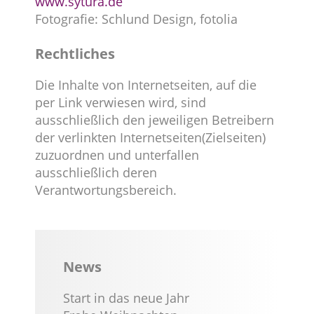
www.sytura.de
Fotografie: Schlund Design, fotolia
Rechtliches
Die Inhalte von Internetseiten, auf die
per Link verwiesen wird, sind
ausschließlich den jeweiligen Betreibern
der verlinkten Internetseiten(Zielseiten)
zuzuordnen und unterfallen
ausschließlich deren
Verantwortungsbereich.
News
Start in das neue Jahr