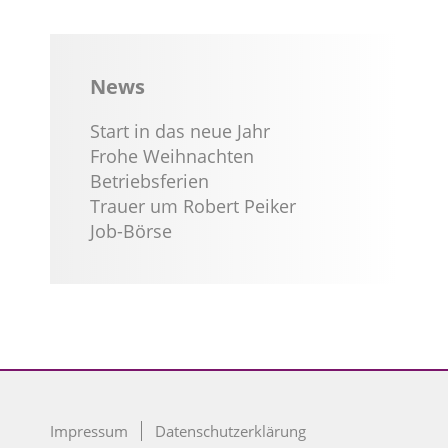
News
Start in das neue Jahr
Frohe Weihnachten
Betriebsferien
Trauer um Robert Peiker
Job-Börse
Impressum
Datenschutzerklärung