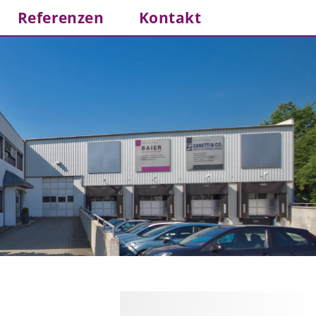
Referenzen
Kontakt