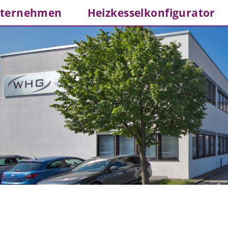
ternehmen
Heizkesselkonfigurator