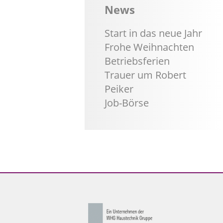
News
Start in das neue Jahr
Frohe Weihnachten
Betriebsferien
Trauer um Robert
Peiker
Job-Börse