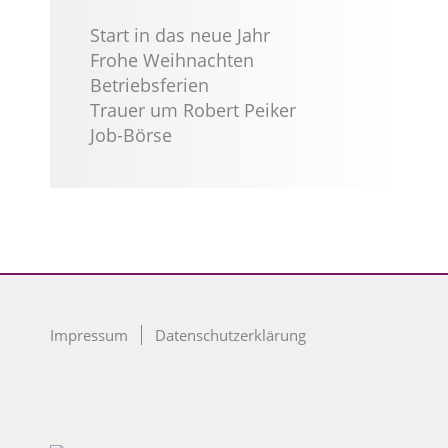
Start in das neue Jahr
Frohe Weihnachten
Betriebsferien
Trauer um Robert Peiker
Job-Börse
Impressum
Datenschutzerklärung