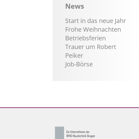
News
Start in das neue Jahr
Frohe Weihnachten
Betriebsferien
Trauer um Robert
Peiker
Job-Börse