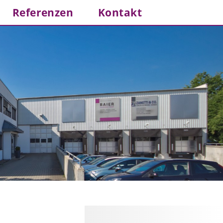
Referenzen
Kontakt