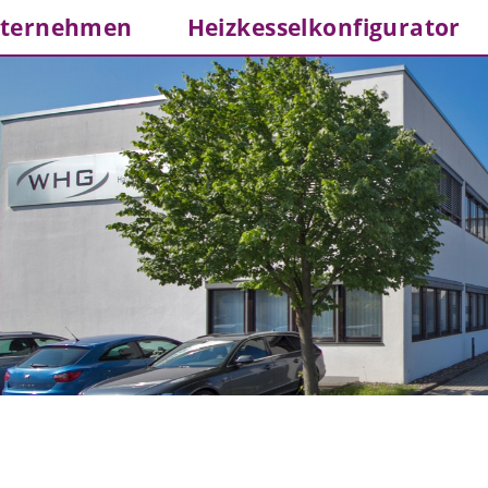
ternehmen
Heizkesselkonfigurator