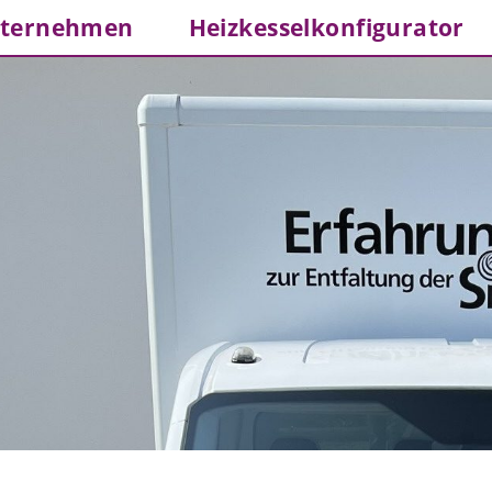
ternehmen
Heizkesselkonfigurator