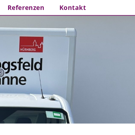
Referenzen
Kontakt